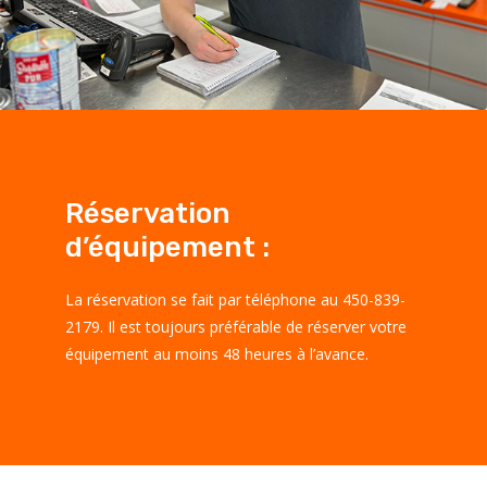
Réservation
d’équipement :
La réservation se fait par téléphone au 450-839-
2179. Il est toujours préférable de réserver votre
équipement au moins 48 heures à l’avance.