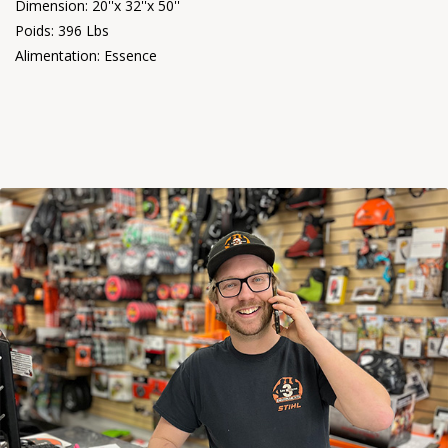
Dimension: 20''x 32''x 50''
Poids: 396 Lbs
Alimentation: Essence