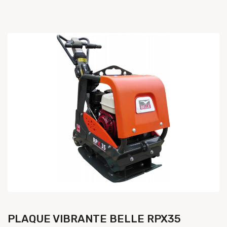
PLAQUE VIBRANTE BELLE RPX35