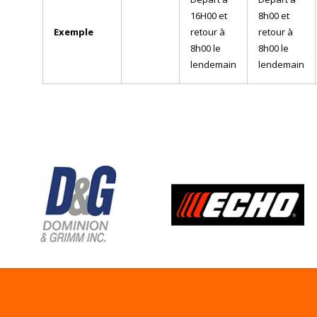
16H00 et
8h00 et
Exemple
retour à
retour à
8h00 le
8h00 le
lendemain
lendemain