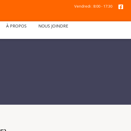
Vendredi : 8:00 - 17:30
À PROPOS
NOUS JOINDRE