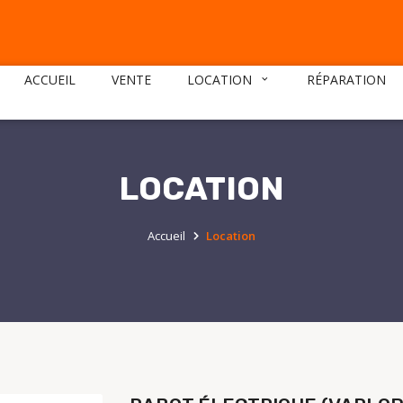
ACCUEIL
VENTE
LOCATION
RÉPARATION
LOCATION
Accueil
Location