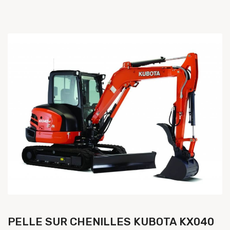
PELLE SUR CHENILLES KUBOTA KX040