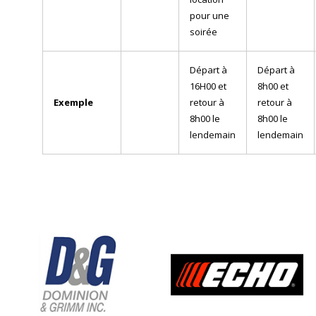
pour une
soirée
Départ à
Départ à
16H00 et
8h00 et
Exemple
retour à
retour à
8h00 le
8h00 le
lendemain
lendemain