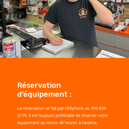
Réservation
d’équipement :
La réservation se fait par téléphone au 450-839-
2179. Il est toujours préférable de réserver votre
équipement au moins 48 heures à l’avance.