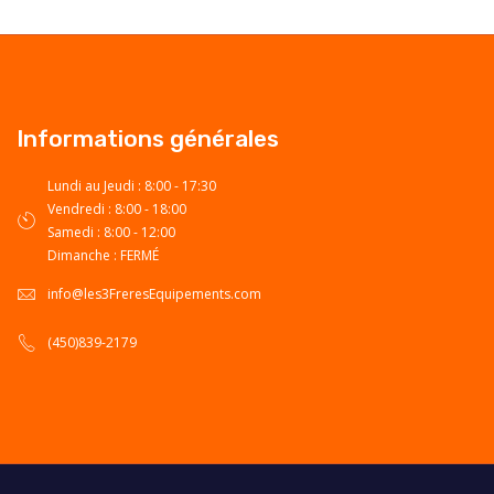
Informations générales
Lundi au Jeudi : 8:00 - 17:30
Vendredi : 8:00 - 18:00
Samedi : 8:00 - 12:00
Dimanche : FERMÉ
info@les3FreresEquipements.com
(450)839-2179