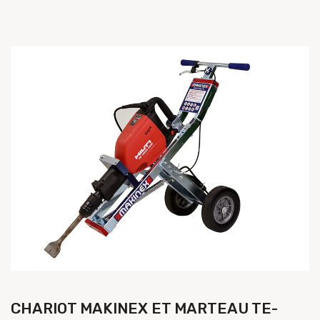
CHARIOT MAKINEX ET MARTEAU TE-