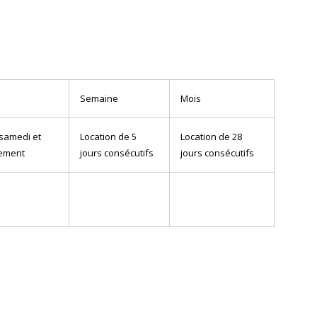
Semaine
Mois
 samedi et
Location de 5
Location de 28
ement
jours consécutifs
jours consécutifs