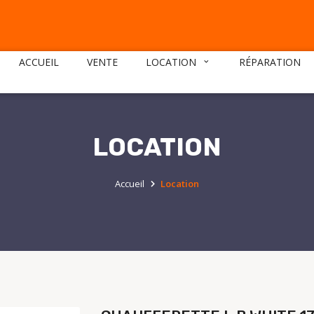
ACCUEIL
VENTE
LOCATION
RÉPARATION
LOCATION
Accueil
Location