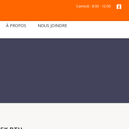
Samedi : 8:00 - 12:00
À PROPOS
NOUS JOINDRE